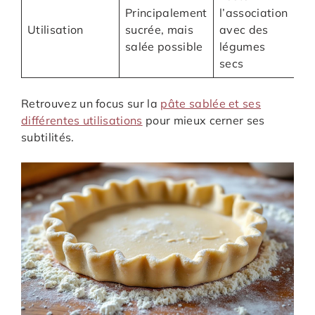
Principalement
l’association
Utilisation
sucrée, mais
avec des
salée possible
légumes
secs
Retrouvez un focus sur la
pâte sablée et ses
différentes utilisations
pour mieux cerner ses
subtilités.