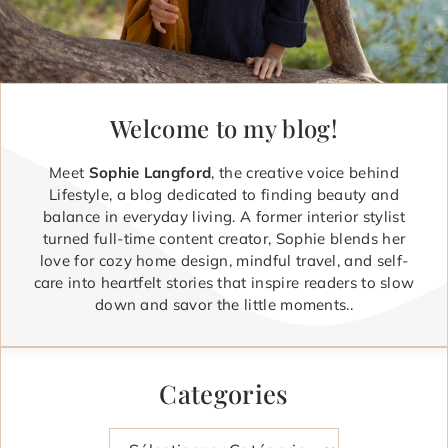
Welcome to my blog!
Meet
Sophie Langford
, the creative voice behind
Lifestyle, a blog dedicated to finding beauty and
balance in everyday living. A former interior stylist
turned full-time content creator, Sophie blends her
love for cozy home design, mindful travel, and self-
care into heartfelt stories that inspire readers to slow
down and savor the little moments..
Categories
Catégories