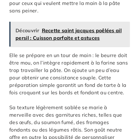
pour ceux qui veulent mettre la main à la pâte
sans peiner.
Découvrir
Recette saint jacques poêlées ail
persil : Cuisson parfaite et astuces
Elle se prépare en un tour de main : le beurre doit
être mou, on l’intègre rapidement à la farine sans
trop travailler la pâte. On ajoute un peu d’eau
pour obtenir une consistance souple. Cette
préparation simple garantit un fond de tarte à la
fois croquant sur les bords et fondant au centre.
Sa texture légèrement sablée se marie à
merveille avec des garnitures riches, telles que
des œufs, du saumon fumé, des fromages
fondants ou des légumes rôtis. Son goût neutre
offre en outre la possibilité de personnaliser