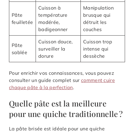
Cuisson à
Manipulation
Pâte
température
brusque qui
feuilletée
modérée,
détruit les
badigeonner
couches
Cuisson douce,
Cuisson trop
Pâte
surveiller la
intense qui
sablée
dorure
dessèche
Pour enrichir vos connaissances, vous pouvez
consulter un guide complet sur
comment cuire
chaque pâte à la perfection
.
Quelle pâte est la meilleure
pour une quiche traditionnelle ?
La pâte brisée est idéale pour une quiche