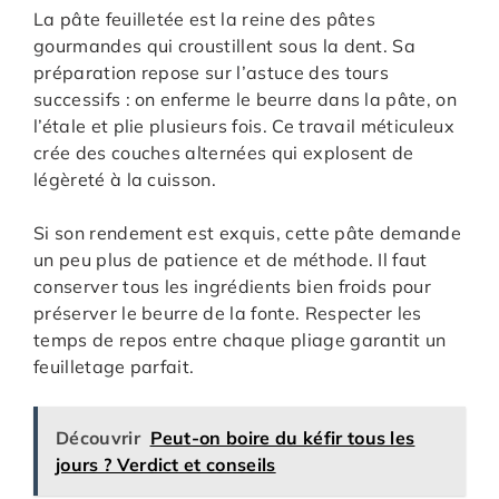
La pâte feuilletée est la reine des pâtes
gourmandes qui croustillent sous la dent. Sa
préparation repose sur l’astuce des tours
successifs : on enferme le beurre dans la pâte, on
l’étale et plie plusieurs fois. Ce travail méticuleux
crée des couches alternées qui explosent de
légèreté à la cuisson.
Si son rendement est exquis, cette pâte demande
un peu plus de patience et de méthode. Il faut
conserver tous les ingrédients bien froids pour
préserver le beurre de la fonte. Respecter les
temps de repos entre chaque pliage garantit un
feuilletage parfait.
Découvrir
Peut-on boire du kéfir tous les
jours ? Verdict et conseils