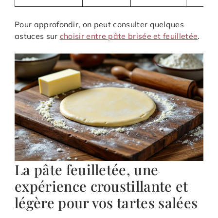
Pour approfondir, on peut consulter quelques
astuces sur
choisir entre pâte brisée et feuilletée
.
La pâte feuilletée, une
expérience croustillante et
légère pour vos tartes salées