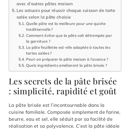
avec d’autres pâtes maison
Les astuces pour réussir chaque cuisson de tarte
salée selon la pâte choisie
Quelle pâte est la meilleure pour une quiche
traditionnelle ?
Comment éviter que la pâte soit détrempée par
la garniture ?
La pâte feuilletée est-elle adaptée à toutes les
tartes salées ?
Peut-on préparer la pâte maison à l’avance ?
Quels ingrédients améliorent la pâte brisée ?
Les secrets de la pâte brisée
: simplicité, rapidité et goût
La pâte brisée est l’incontournable dans la
cuisine familiale. Composée simplement de farine,
beurre, eau et sel, elle séduit par sa facilité de
réalisation et sa polyvalence. C’est la pâte idéale