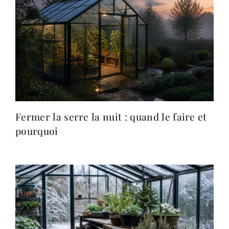
Fermer la serre la nuit : quand le faire et
pourquoi