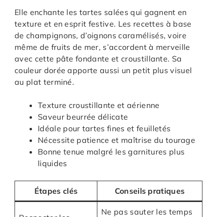
Elle enchante les tartes salées qui gagnent en
texture et en esprit festive. Les recettes à base
de champignons, d’oignons caramélisés, voire
même de fruits de mer, s’accordent à merveille
avec cette pâte fondante et croustillante. Sa
couleur dorée apporte aussi un petit plus visuel
au plat terminé.
Texture croustillante et aérienne
Saveur beurrée délicate
Idéale pour tartes fines et feuilletés
Nécessite patience et maîtrise du tourage
Bonne tenue malgré les garnitures plus
liquides
Étapes clés
Conseils pratiques
Ne pas sauter les temps