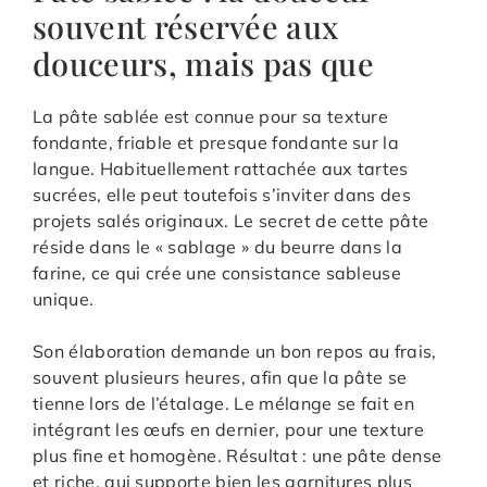
souvent réservée aux
douceurs, mais pas que
La pâte sablée est connue pour sa texture
fondante, friable et presque fondante sur la
langue. Habituellement rattachée aux tartes
sucrées, elle peut toutefois s’inviter dans des
projets salés originaux. Le secret de cette pâte
réside dans le « sablage » du beurre dans la
farine, ce qui crée une consistance sableuse
unique.
Son élaboration demande un bon repos au frais,
souvent plusieurs heures, afin que la pâte se
tienne lors de l’étalage. Le mélange se fait en
intégrant les œufs en dernier, pour une texture
plus fine et homogène. Résultat : une pâte dense
et riche, qui supporte bien les garnitures plus