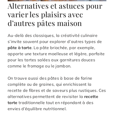
Alternatives et astuces pour
varier les plaisirs avec
d’autres pâtes maison
Au-delà des classiques, la créativité culinaire
s’invite souvent pour explorer d’autres types de
pâte à tarte
. La pâte briochée, par exemple,
apporte une texture moelleuse et légère, parfaite
pour les tartes salées aux garnitures douces
comme le fromage ou le jambon.
On trouve aussi des pâtes à base de farine
complète ou de graines, qui enrichissent la
recette de fibres et de saveurs plus rustiques. Ces
alternatives permettent de revisiter la
recette
tarte
traditionnelle tout en répondant à des
envies d’équilibre nutritionnel.