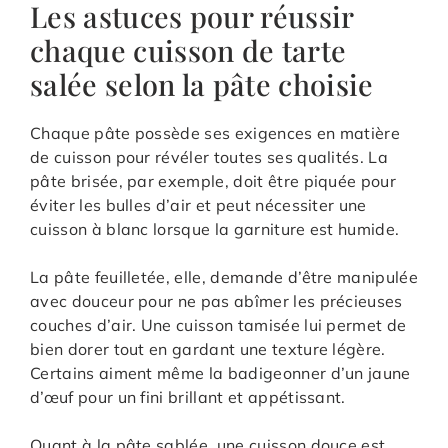
Les astuces pour réussir
chaque cuisson de tarte
salée selon la pâte choisie
Chaque pâte possède ses exigences en matière
de cuisson pour révéler toutes ses qualités. La
pâte brisée, par exemple, doit être piquée pour
éviter les bulles d’air et peut nécessiter une
cuisson à blanc lorsque la garniture est humide.
La pâte feuilletée, elle, demande d’être manipulée
avec douceur pour ne pas abîmer les précieuses
couches d’air. Une cuisson tamisée lui permet de
bien dorer tout en gardant une texture légère.
Certains aiment même la badigeonner d’un jaune
d’œuf pour un fini brillant et appétissant.
Quant à la pâte sablée, une cuisson douce est