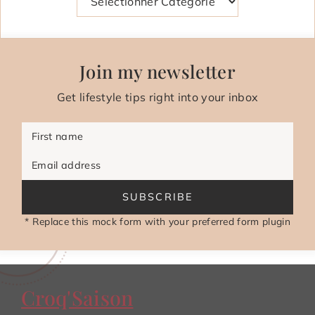
Join my newsletter
Get lifestyle tips right into your inbox
First name
Email address
SUBSCRIBE
* Replace this mock form with your preferred form plugin
Croq'Saison