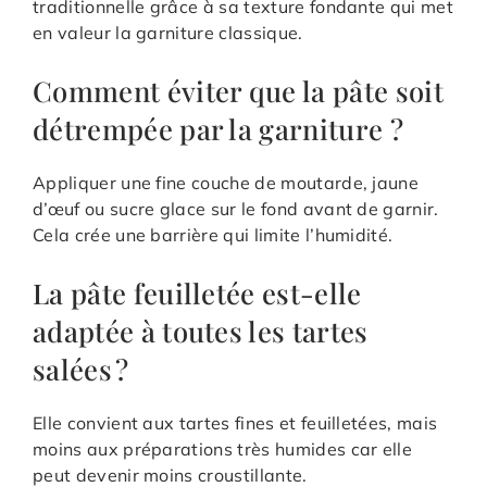
traditionnelle grâce à sa texture fondante qui met
en valeur la garniture classique.
Comment éviter que la pâte soit
détrempée par la garniture ?
Appliquer une fine couche de moutarde, jaune
d’œuf ou sucre glace sur le fond avant de garnir.
Cela crée une barrière qui limite l’humidité.
La pâte feuilletée est-elle
adaptée à toutes les tartes
salées ?
Elle convient aux tartes fines et feuilletées, mais
moins aux préparations très humides car elle
peut devenir moins croustillante.