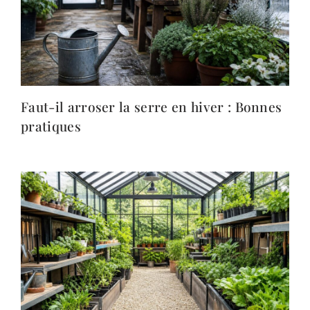
Faut-il arroser la serre en hiver : Bonnes
pratiques