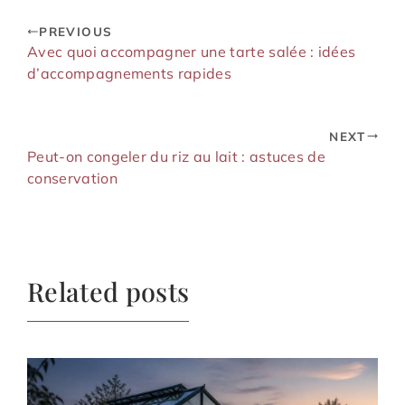
PREVIOUS
Avec quoi accompagner une tarte salée : idées
d’accompagnements rapides
NEXT
Peut-on congeler du riz au lait : astuces de
conservation
Related posts