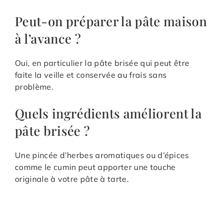
Peut-on préparer la pâte maison
à l’avance ?
Oui, en particulier la pâte brisée qui peut être
faite la veille et conservée au frais sans
problème.
Quels ingrédients améliorent la
pâte brisée ?
Une pincée d’herbes aromatiques ou d’épices
comme le cumin peut apporter une touche
originale à votre pâte à tarte.