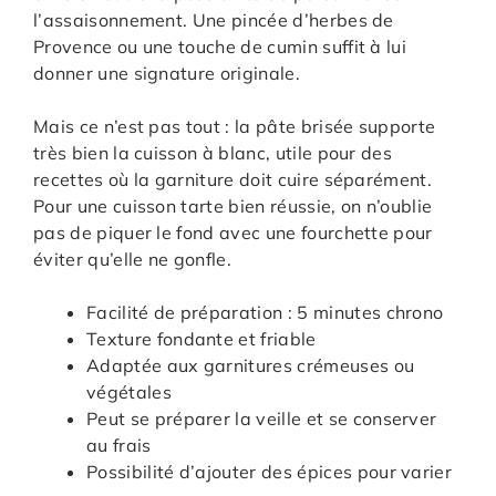
l’assaisonnement. Une pincée d’herbes de
Provence ou une touche de cumin suffit à lui
donner une signature originale.
Mais ce n’est pas tout : la pâte brisée supporte
très bien la cuisson à blanc, utile pour des
recettes où la garniture doit cuire séparément.
Pour une cuisson tarte bien réussie, on n’oublie
pas de piquer le fond avec une fourchette pour
éviter qu’elle ne gonfle.
Facilité de préparation : 5 minutes chrono
Texture fondante et friable
Adaptée aux garnitures crémeuses ou
végétales
Peut se préparer la veille et se conserver
au frais
Possibilité d’ajouter des épices pour varier