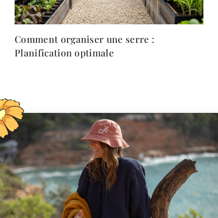
Comment organiser une serre :
Planification optimale