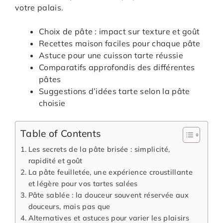
votre palais.
Choix de pâte : impact sur texture et goût
Recettes maison faciles pour chaque pâte
Astuce pour une cuisson tarte réussie
Comparatifs approfondis des différentes
pâtes
Suggestions d’idées tarte selon la pâte
choisie
Table of Contents
Les secrets de la pâte brisée : simplicité,
rapidité et goût
La pâte feuilletée, une expérience croustillante
et légère pour vos tartes salées
Pâte sablée : la douceur souvent réservée aux
douceurs, mais pas que
Alternatives et astuces pour varier les plaisirs