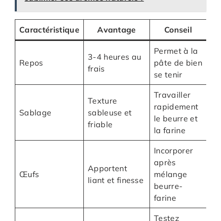
Caractéristique
Avantage
Conseil
Permet à la
3-4 heures au
Repos
pâte de bien
frais
se tenir
Travailler
Texture
rapidement
Sablage
sableuse et
le beurre et
friable
la farine
Incorporer
après
Apportent
Œufs
mélange
liant et finesse
beurre-
farine
Testez