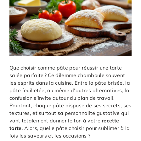
Que choisir comme pâte pour réussir une tarte
salée parfaite ? Ce dilemme chamboule souvent
les esprits dans la cuisine. Entre la pâte brisée, la
pâte feuilletée, ou même d’autres alternatives, la
confusion s’invite autour du plan de travail.
Pourtant, chaque pâte dispose de ses secrets, ses
textures, et surtout sa personnalité gustative qui
vont totalement donner le ton à votre
recette
tarte
. Alors, quelle pâte choisir pour sublimer à la
fois les saveurs et les occasions ?