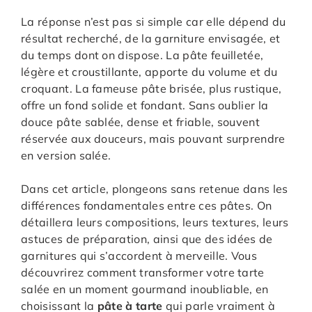
La réponse n’est pas si simple car elle dépend du
résultat recherché, de la garniture envisagée, et
du temps dont on dispose. La pâte feuilletée,
légère et croustillante, apporte du volume et du
croquant. La fameuse pâte brisée, plus rustique,
offre un fond solide et fondant. Sans oublier la
douce pâte sablée, dense et friable, souvent
réservée aux douceurs, mais pouvant surprendre
en version salée.
Dans cet article, plongeons sans retenue dans les
différences fondamentales entre ces pâtes. On
détaillera leurs compositions, leurs textures, leurs
astuces de préparation, ainsi que des idées de
garnitures qui s’accordent à merveille. Vous
découvrirez comment transformer votre tarte
salée en un moment gourmand inoubliable, en
choisissant la
pâte à tarte
qui parle vraiment à