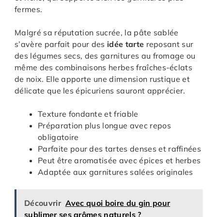
fermes.
Malgré sa réputation sucrée, la pâte sablée
s’avère parfait pour des
idée tarte
reposant sur
des légumes secs, des garnitures au fromage ou
même des combinaisons herbes fraîches-éclats
de noix. Elle apporte une dimension rustique et
délicate que les épicuriens sauront apprécier.
Texture fondante et friable
Préparation plus longue avec repos
obligatoire
Parfaite pour des tartes denses et raffinées
Peut être aromatisée avec épices et herbes
Adaptée aux garnitures salées originales
Découvrir
Avec quoi boire du gin pour
sublimer ses arômes naturels ?